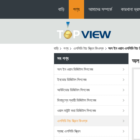
বাড়ি
পণ্য
আমাদের সম্পর্কে
কারখানা ভ্র
বাড়ি
পণ্য
এলসিডি টাচ স্ক্রিন কিওস্ক
অল ইন ওয়ান এলসিডি টাচ স্ক্
সব পণ্য
অল ই
অল ইন ওয়ান ডিজিটাল সিগনেজ
ইনডোর ডিজিটাল সিগনেজ
আউটডোর ডিজিটাল সিগনেজ
বিনামূল্যে স্থায়ী ডিজিটাল সিগনেজ
ওয়াল মাউন্ট করা ডিজিটাল সিগনেজ
এলসিডি টাচ স্ক্রিন কিওস্ক
স্বচ্ছ এলসিডি স্ক্রিন