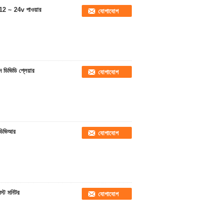
12 ~ 24v পাওয়ার
যোগাযোগ
ডিভিডি প্লেয়ার
যোগাযোগ
 ডিভিআর
যোগাযোগ
স্ট মনিটর
যোগাযোগ