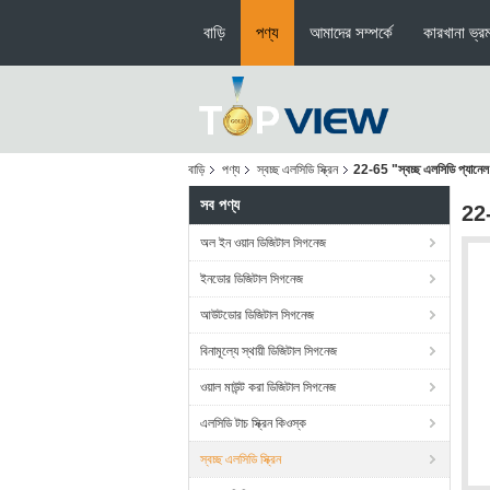
বাড়ি
পণ্য
আমাদের সম্পর্কে
কারখানা ভ্র
বাড়ি
পণ্য
স্বচ্ছ এলসিডি স্ক্রিন
22-65 "স্বচ্ছ এলসিডি প্যানেল
সব পণ্য
22-
অল ইন ওয়ান ডিজিটাল সিগনেজ
ইনডোর ডিজিটাল সিগনেজ
আউটডোর ডিজিটাল সিগনেজ
বিনামূল্যে স্থায়ী ডিজিটাল সিগনেজ
ওয়াল মাউন্ট করা ডিজিটাল সিগনেজ
এলসিডি টাচ স্ক্রিন কিওস্ক
স্বচ্ছ এলসিডি স্ক্রিন